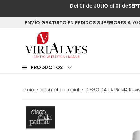
Del 01 de JULIO al 01 deSEP
ENVÍO GRATUITO EN PEDIDOS SUPERIORES A 70
PRODUCTOS
inicio
cosmètica facial
DIEGO DALLA PALMA Reviv