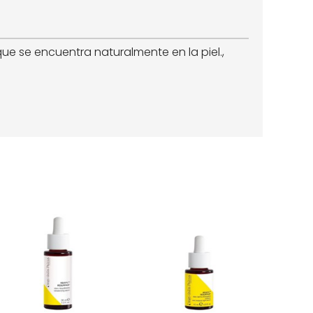
ue se encuentra naturalmente en la piel.,
.