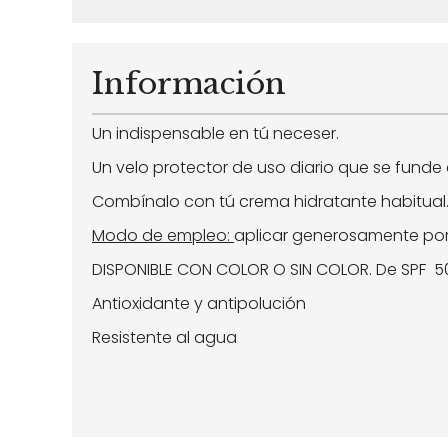
Información
Un indispensable en tú neceser.
Un velo protector de uso diario que se funde 
Combínalo con tú crema hidratante habitual
Modo de empleo:
aplicar generosamente por e
DISPONIBLE CON COLOR O SIN COLOR. De SPF 5
Antioxidante y antipolución
Resistente al agua