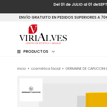
Del 01 de JULIO al 01 deSEP
ENVÍO GRATUITO EN PEDIDOS SUPERIORES A 70
PRODUCTOS
inicio
cosmètica facial
GERMAINE DE CAPUCCINI E