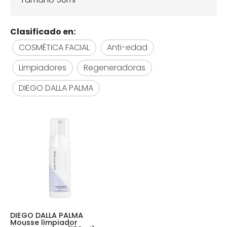
Clasificado en:
COSMÈTICA FACIAL
Anti-edad
Limpiadores
Regeneradoras
DIEGO DALLA PALMA
DIEGO DALLA PALMA
Mousse limpiador