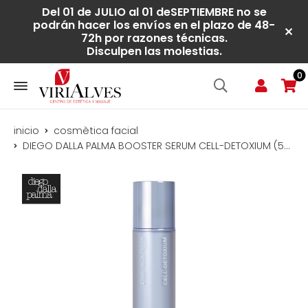
Del 01 de JULIO al 01 deSEPTIEMBRE no se
podrán hacer los envíos en el plazo de 48-
72h por razones técnicas.
Disculpen las molestias.
0
inicio
cosmètica facial
DIEGO DALLA PALMA BOOSTER SERUM CELL-DETOXIUM (50ml)