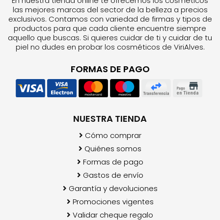
En nuestra tienda online te ofrecemos los cosméticos
las mejores marcas del sector de la belleza a precios
exclusivos. Contamos con variedad de firmas y tipos de
productos para que cada cliente encuentre siempre
aquello que buscas. Si quieres cuidar de ti y cuidar de tu
piel no dudes en probar los cosméticos de ViriAlves.
FORMAS DE PAGO
NUESTRA TIENDA
Cómo comprar
Quiénes somos
Formas de pago
Gastos de envío
Garantía y devoluciones
Promociones vigentes
Validar cheque regalo