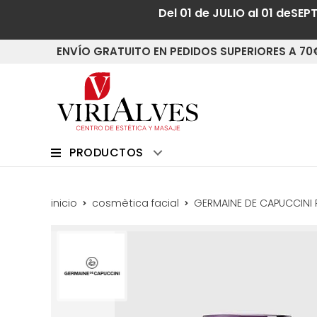
Del 01 de JULIO al 01 deSEP
ENVÍO GRATUITO EN PEDIDOS SUPERIORES A 70
PRODUCTOS
inicio
cosmètica facial
GERMAINE DE CAPUCCINI