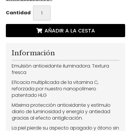
Cantidad
AÑADIR A LA CESTA
Información
Emulsión antioxidante iluminadora. Textura
fresca
Eficacia multiplicada de la vitamina C,
reforzada por nuestro nanopolímero
patentado HLG
Máxima protección antioxidante y estímulo
diario de luminosidad y energía y antiedad
gracias al efecto antiglicación.
La piel pierde su aspecto apagado y átono sin