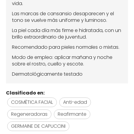
vida.
Las marcas de cansansio desaparecen y el
tono se vuelve más uniforme y luminoso.
La piel cada día más firme e hidratada, con un
brillo extraordinario de juventud.
Recomendado para pieles normales o mixtas.
Modo de empleo: aplicar mañana y noche
sobre el rostro, cuello y escote.
Dermatológicamente testado
Clasificado en:
COSMÈTICA FACIAL
Anti-edad
Regeneradoras
Reafirmante
GERMAINE DE CAPUCCINI