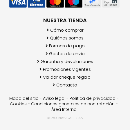
NUESTRA TIENDA
Cómo comprar
Quiénes somos
Formas de pago
Gastos de envío
Garantía y devoluciones
Promociones vigentes
Validar cheque regalo
Contacto
Mapa del sitio
-
Aviso legal
-
Política de privacidad
-
Cookies
-
Condiciones generales de contratación
-
Área Interna
© PÁXINAS GALEGAS