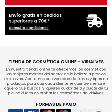
Envío gratis en pedidos
superiores a
70
€
*
consulta condiciones
TIENDA DE COSMÉTICA ONLINE - VIRIALVES
En nuestra tienda online te ofrecemos los cosméticos
las mejores marcas del sector de la belleza a precios
exclusivos. Contamos con variedad de firmas y tipos de
productos para que cada cliente encuentre siempre
aquello que buscas. Si quieres cuidar de ti y cuidar de tu
piel no dudes en probar los cosméticos de ViriAlves.
FORMAS DE PAGO