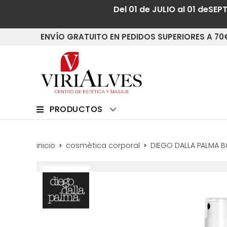
Del 01 de JULIO al 01 deSEP
ENVÍO GRATUITO EN PEDIDOS SUPERIORES A 70
PRODUCTOS
inicio
cosmètica corporal
DIEGO DALLA PALMA B