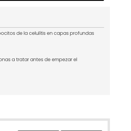
pocitos de la celulítis en capas profundas
onas a tratar antes de empezar el