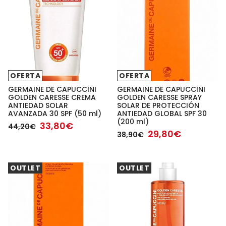
OFERTA
OFERTA
GERMAINE DE CAPUCCINI
GERMAINE DE CAPUCCINI
GOLDEN CARESSE CREMA
GOLDEN CARESSE SPRAY
ANTIEDAD SOLAR
SOLAR DE PROTECCIÓN
AVANZADA 30 SPF (50 ml)
ANTIEDAD GLOBAL SPF 30
(200 ml)
33,80€
44,20€
29,80€
38,90€
OUTLET
OUTLET