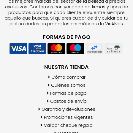
las mejores marcas del sector de la belleza a precios
exclusivos. Contamos con variedad de firmas y tipos de
productos para que cada cliente encuentre siempre
aquello que buscas. Si quieres cuidar de ti y cuidar de tu
piel no dudes en probar los cosméticos de ViriAlves.
FORMAS DE PAGO
NUESTRA TIENDA
Cómo comprar
Quiénes somos
Formas de pago
Gastos de envío
Garantía y devoluciones
Promociones vigentes
Validar cheque regalo