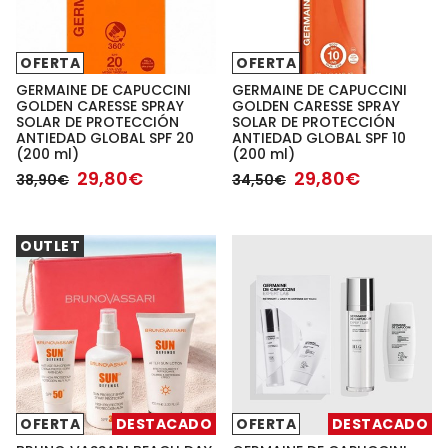
OFERTA
OFERTA
GERMAINE DE CAPUCCINI
GERMAINE DE CAPUCCINI
GOLDEN CARESSE SPRAY
GOLDEN CARESSE SPRAY
SOLAR DE PROTECCIÓN
SOLAR DE PROTECCIÓN
ANTIEDAD GLOBAL SPF 20
ANTIEDAD GLOBAL SPF 10
(200 ml)
(200 ml)
29,80€
29,80€
38,90€
34,50€
OUTLET
OFERTA
DESTACADO
OFERTA
DESTACADO