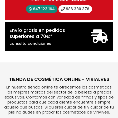
647 123 164
986 380 376
Envío gratis en pedidos
superiores a
70
€
*
consulta condiciones
TIENDA DE COSMÉTICA ONLINE - VIRIALVES
En nuestra tienda online te ofrecemos los cosméticos
las mejores marcas del sector de la belleza a precios
exclusivos. Contamos con variedad de firmas y tipos de
productos para que cada cliente encuentre siempre
aquello que buscas. Si quieres cuidar de ti y cuidar de tu
piel no dudes en probar los cosméticos de ViriAlves.