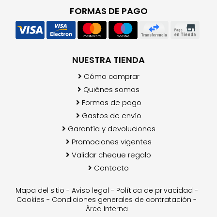
FORMAS DE PAGO
NUESTRA TIENDA
Cómo comprar
Quiénes somos
Formas de pago
Gastos de envío
Garantía y devoluciones
Promociones vigentes
Validar cheque regalo
Contacto
Mapa del sitio
-
Aviso legal
-
Política de privacidad
-
Cookies
-
Condiciones generales de contratación
-
Área Interna