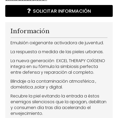
SOLICITAR INFORMACIÓN
Información
Emulsión oxigenante activadora de juventud.
La respuesta a medida de las pieles urbanas.
La nueva generación EXCEL THERAPY OXÍGENO
integra en su fórmula la simbiosis perfecta
entre defensa y reparación al completo.
Blindaje a la contaminación atmosférica ,
doméstica ,solar y digital.
Recubre la piel evitando la entrada a éstos
enemigos silenciosos que la apagan, debilitan
y consumen día tras día acelerando el
envejecimiento.