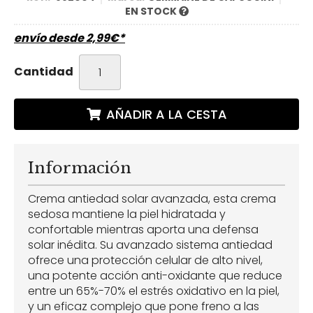
EN STOCK
envío desde
2,99
€
*
Cantidad
AÑADIR A LA CESTA
Información
Crema antiedad solar avanzada, esta crema
sedosa mantiene la piel hidratada y
confortable mientras aporta una defensa
solar inédita. Su avanzado sistema antiedad
ofrece una protección celular de alto nivel,
una potente acción anti-oxidante que reduce
entre un 65%-70% el estrés oxidativo en la piel,
y un eficaz complejo que pone freno a las