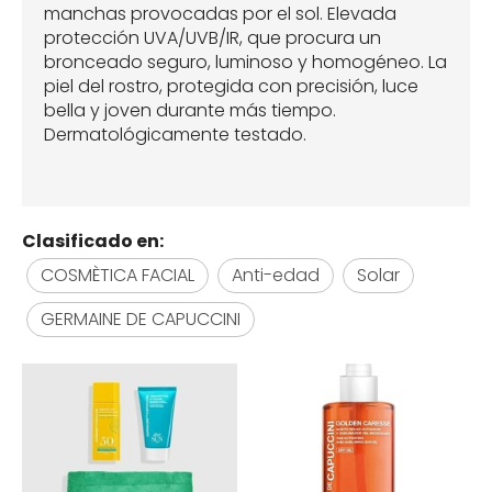
manchas provocadas por el sol. Elevada
protección UVA/UVB/IR, que procura un
bronceado seguro, luminoso y homogéneo. La
piel del rostro, protegida con precisión, luce
bella y joven durante más tiempo.
Dermatológicamente testado.
Clasificado en:
COSMÈTICA FACIAL
Anti-edad
Solar
GERMAINE DE CAPUCCINI