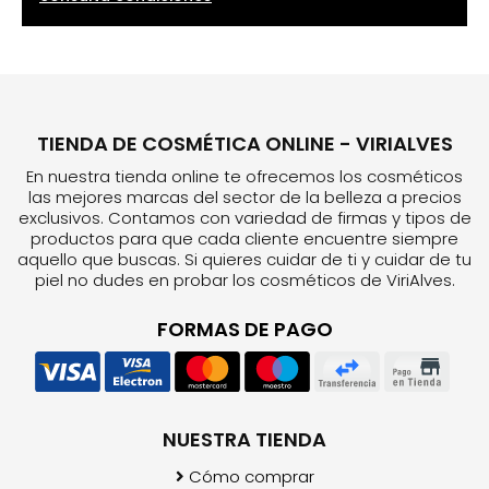
TIENDA DE COSMÉTICA ONLINE - VIRIALVES
En nuestra tienda online te ofrecemos los cosméticos
las mejores marcas del sector de la belleza a precios
exclusivos. Contamos con variedad de firmas y tipos de
productos para que cada cliente encuentre siempre
aquello que buscas. Si quieres cuidar de ti y cuidar de tu
piel no dudes en probar los cosméticos de ViriAlves.
FORMAS DE PAGO
NUESTRA TIENDA
Cómo comprar