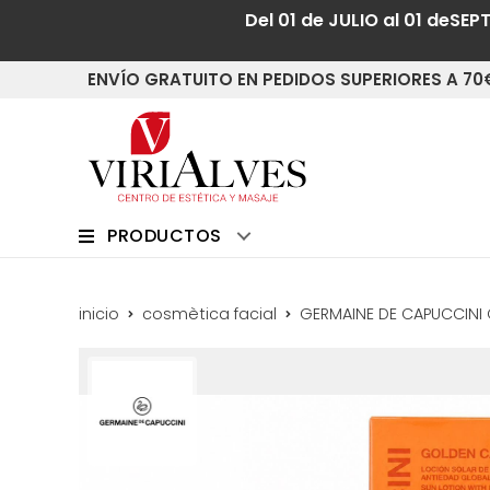
Del 01 de JULIO al 01 deSEP
ENVÍO GRATUITO EN PEDIDOS SUPERIORES A 70
PRODUCTOS
inicio
cosmètica facial
GERMAINE DE CAPUCCINI 