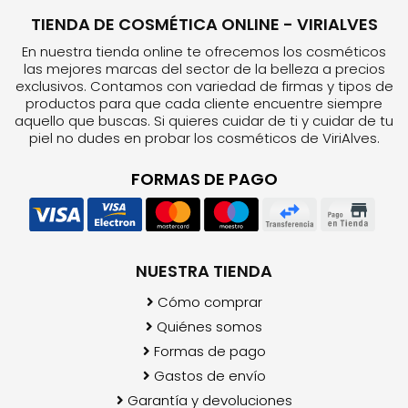
TIENDA DE COSMÉTICA ONLINE - VIRIALVES
En nuestra tienda online te ofrecemos los cosméticos
las mejores marcas del sector de la belleza a precios
exclusivos. Contamos con variedad de firmas y tipos de
productos para que cada cliente encuentre siempre
aquello que buscas. Si quieres cuidar de ti y cuidar de tu
piel no dudes en probar los cosméticos de ViriAlves.
FORMAS DE PAGO
NUESTRA TIENDA
Cómo comprar
Quiénes somos
Formas de pago
Gastos de envío
Garantía y devoluciones