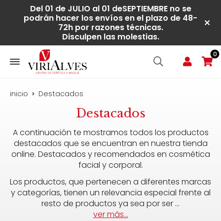
Del 01 de JULIO al 01 deSEPTIEMBRE no se
podrán hacer los envíos en el plazo de 48-
72h por razones técnicas.
Disculpen las molestias.
0
inicio
Destacados
Destacados
A continuación te mostramos todos los productos
destacados que se encuentran en nuestra tienda
online. Destacados y recomendados en cosmética
facial y corporal.
Los productos, que pertenecen a diferentes marcas
y categorías, tienen un relevancia especial frente al
resto de productos ya sea por ser
...
ver más...