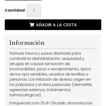
Cantidad
AÑADIR A LA CESTA
Información
Fórmula fresca y suave diseñada para
combatir la deshidratación, sequedad y
arrugas sin causar sensación de
incomodidad., picor o enrojecimiento, típico
de los ojos sensibles, usuarios de lentillas o
personas con irritación de diverso origen en
los párpados y el área periocular (dermatitis,
agresores externos, tratamientos
farmacológicos).
Enriquecido con 3% B-Circadin, sincroniza los