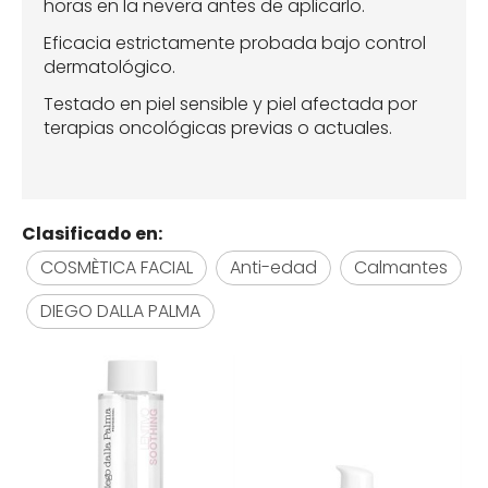
horas en la nevera antes de aplicarlo.
Eficacia estrictamente probada bajo control
dermatológico.
Testado en piel sensible y piel afectada por
terapias oncológicas previas o actuales.
Clasificado en:
COSMÈTICA FACIAL
Anti-edad
Calmantes
DIEGO DALLA PALMA