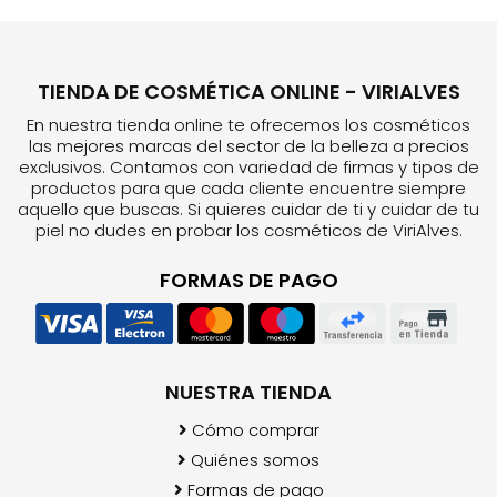
TIENDA DE COSMÉTICA ONLINE - VIRIALVES
En nuestra tienda online te ofrecemos los cosméticos
las mejores marcas del sector de la belleza a precios
exclusivos. Contamos con variedad de firmas y tipos de
productos para que cada cliente encuentre siempre
aquello que buscas. Si quieres cuidar de ti y cuidar de tu
piel no dudes en probar los cosméticos de ViriAlves.
FORMAS DE PAGO
NUESTRA TIENDA
Cómo comprar
Quiénes somos
Formas de pago