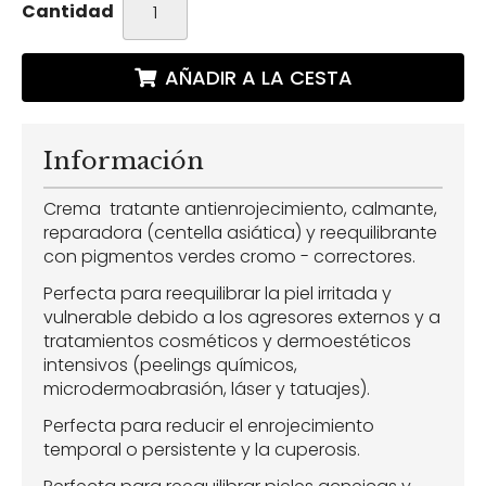
Cantidad
AÑADIR A LA CESTA
Información
Crema tratante antienrojecimiento, calmante,
reparadora (centella asiática) y reequilibrante
con pigmentos verdes cromo - correctores.
Perfecta para reequilibrar la piel irritada y
vulnerable debido a los agresores externos y a
tratamientos cosméticos y dermoestéticos
intensivos (peelings químicos,
microdermoabrasión, láser y tatuajes).
Perfecta para reducir el enrojecimiento
temporal o persistente y la cuperosis.