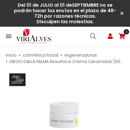
Del 01 de JULIO al 01 deSEPTIEMBRE no se
podrán hacer los envíos en el plazo de 48-
72h por razones técnicas.
Disculpen las molestias.
0
inicio
cosmètica facial
regeneradoras
DIEGO DALLA PALMA Resurface Crema Ceramidas (50ml)