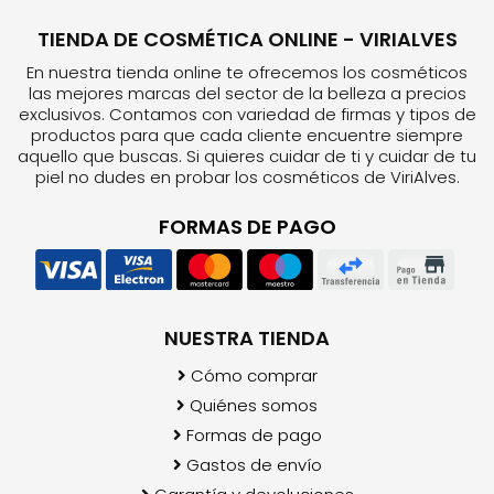
TIENDA DE COSMÉTICA ONLINE - VIRIALVES
En nuestra tienda online te ofrecemos los cosméticos
las mejores marcas del sector de la belleza a precios
exclusivos. Contamos con variedad de firmas y tipos de
productos para que cada cliente encuentre siempre
aquello que buscas. Si quieres cuidar de ti y cuidar de tu
piel no dudes en probar los cosméticos de ViriAlves.
FORMAS DE PAGO
NUESTRA TIENDA
Cómo comprar
Quiénes somos
Formas de pago
Gastos de envío