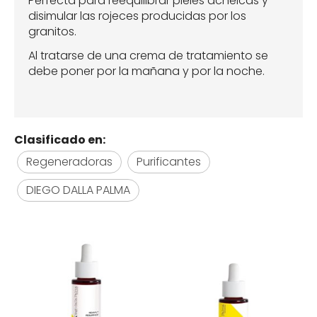
Perfecta para reequilibrar pieles acneicas y
disimular las rojeces producidas por los
granitos.
Al tratarse de una crema de tratamiento se
debe poner por la mañana y por la noche.
Clasificado en:
Regeneradoras
Purificantes
DIEGO DALLA PALMA