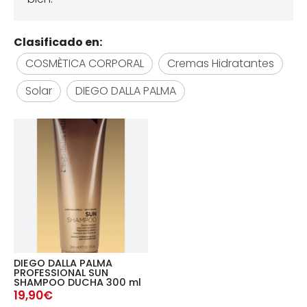
Clasificado en:
COSMÈTICA CORPORAL
Cremas Hidratantes
Solar
DIEGO DALLA PALMA
DIEGO DALLA PALMA
PROFESSIONAL SUN
SHAMPOO DUCHA 300 ml
19,90€