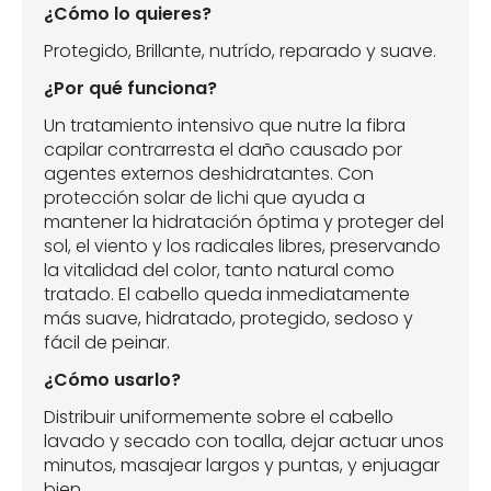
¿Cómo lo quieres?
Protegido, Brillante, nutrído, reparado y suave.
¿Por qué funciona?
Un tratamiento intensivo que nutre la fibra
capilar contrarresta el daño causado por
agentes externos deshidratantes. Con
protección solar de lichi que ayuda a
mantener la hidratación óptima y proteger del
sol, el viento y los radicales libres, preservando
la vitalidad del color, tanto natural como
tratado. El cabello queda inmediatamente
más suave, hidratado, protegido, sedoso y
fácil de peinar.
¿Cómo usarlo?
Distribuir uniformemente sobre el cabello
lavado y secado con toalla, dejar actuar unos
minutos, masajear largos y puntas, y enjuagar
bien.