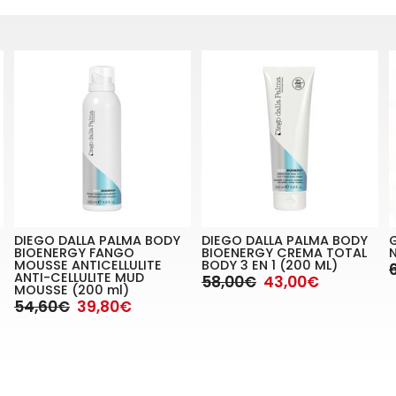
DIEGO DALLA PALMA BODY
DIEGO DALLA PALMA BODY
BIOENERGY FANGO
BIOENERGY CREMA TOTAL
MOUSSE ANTICELLULITE
BODY 3 EN 1 (200 ML)
ANTI-CELLULITE MUD
58,00€
43,00€
MOUSSE (200 ml)
54,60€
39,80€