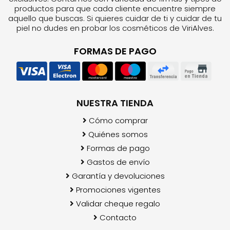
productos para que cada cliente encuentre siempre
aquello que buscas. Si quieres cuidar de ti y cuidar de tu
piel no dudes en probar los cosméticos de ViriAlves.
FORMAS DE PAGO
NUESTRA TIENDA
Cómo comprar
Quiénes somos
Formas de pago
Gastos de envío
Garantía y devoluciones
Promociones vigentes
Validar cheque regalo
Contacto