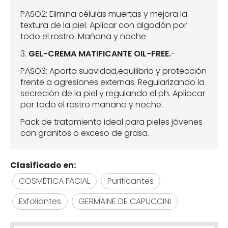
PASO2: Elimina células muertas y mejora la
textura de la piel. Aplicar con algodón por
todo el rostro. Mañana y noche
3.
GEL-CREMA MATIFICANTE OIL-FREE.
-
PASO3: Aporta suavidad,equilibrio y protección
frente a agresiones externas. Regularizando la
secreción de la piel y regulando el ph. Apliocar
por todo el rostro mañana y noche.
Pack de tratamiento ideal para pieles jóvenes
con granitos o exceso de grasa.
Clasificado en:
COSMÈTICA FACIAL
Purificantes
Exfoliantes
GERMAINE DE CAPUCCINI