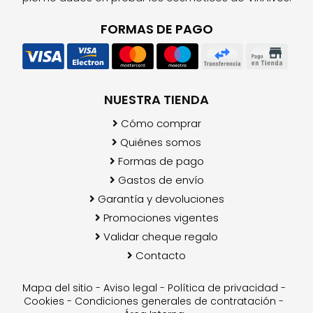
FORMAS DE PAGO
NUESTRA TIENDA
Cómo comprar
Quiénes somos
Formas de pago
Gastos de envío
Garantía y devoluciones
Promociones vigentes
Validar cheque regalo
Contacto
Mapa del sitio
-
Aviso legal
-
Política de privacidad
-
Cookies
-
Condiciones generales de contratación
-