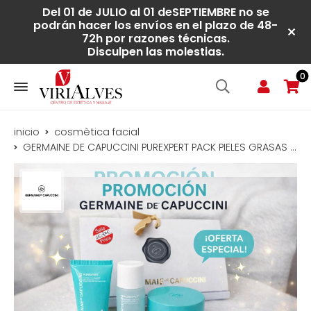
Del 01 de JULIO al 01 deSEPTIEMBRE no se
podrán hacer los envíos en el plazo de 48-
72h por razones técnicas.
Disculpen las molestias.
0
inicio
cosmètica facial
GERMAINE DE CAPUCCINI PUREXPERT PACK PIELES GRASAS 1,2,3.