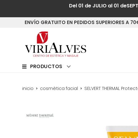
Del 01 de JULIO al 01 deSEP
ENVÍO GRATUITO EN PEDIDOS SUPERIORES A 70
PRODUCTOS
inicio
cosmètica facial
SELVERT THERMAL Protec