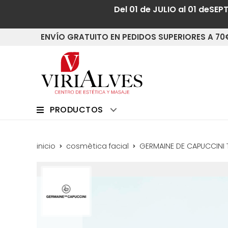
Del 01 de JULIO al 01 deSEP
ENVÍO GRATUITO EN PEDIDOS SUPERIORES A 70
PRODUCTOS
inicio
cosmètica facial
GERMAINE DE CAPUCCINI 