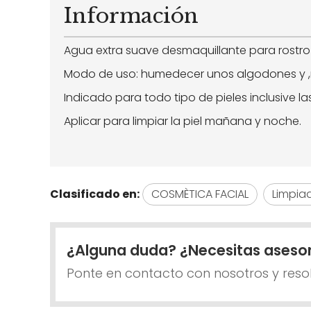
Información
Agua extra suave desmaquillante para rostro ,
Modo de uso: humedecer unos algodones y ,med
Indicado para todo tipo de pieles inclusive la
Aplicar para limpiar la piel mañana y noche.
Clasificado en:
COSMÈTICA FACIAL
Limpia
¿Alguna duda? ¿Necesitas aseso
Ponte en contacto con nosotros y reso