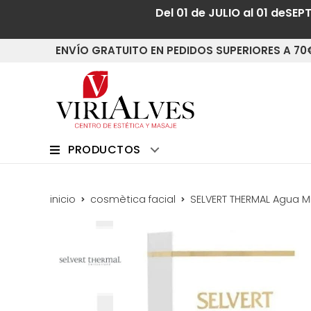
Del 01 de JULIO al 01 deSEP
ENVÍO GRATUITO EN PEDIDOS SUPERIORES A 70
PRODUCTOS
inicio
cosmètica facial
SELVERT THERMAL Agua Mi