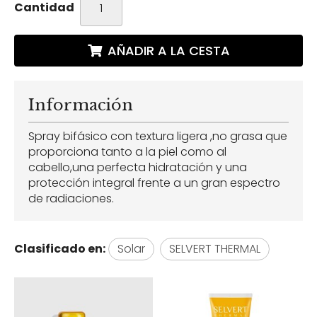
Cantidad
AÑADIR A LA CESTA
Información
Spray bifásico con textura ligera ,no grasa que
proporciona tanto a la piel como al
cabello,una perfecta hidratación y una
protección integral frente a un gran espectro
de radiaciones.
Clasificado en:
Solar
SELVERT THERMAL