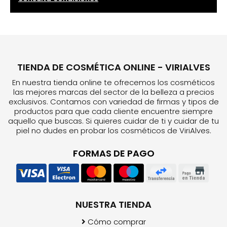
TIENDA DE COSMÉTICA ONLINE - VIRIALVES
En nuestra tienda online te ofrecemos los cosméticos
las mejores marcas del sector de la belleza a precios
exclusivos. Contamos con variedad de firmas y tipos de
productos para que cada cliente encuentre siempre
aquello que buscas. Si quieres cuidar de ti y cuidar de tu
piel no dudes en probar los cosméticos de ViriAlves.
FORMAS DE PAGO
NUESTRA TIENDA
Cómo comprar