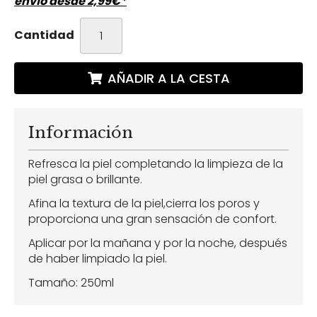
envío desde
2,99
€
*
Cantidad
AÑADIR A LA CESTA
Información
Refresca la piel completando la limpieza de la
piel grasa o brillante.
Afina la textura de la piel,cierra los poros y
proporciona una gran sensación de confort.
Aplicar por la mañana y por la noche, después
de haber limpiado la piel.
Tamaño: 250ml