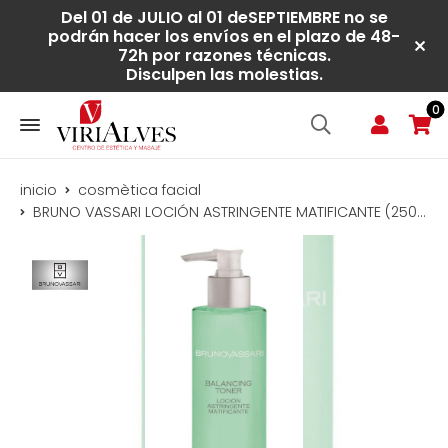
Del 01 de JULIO al 01 deSEPTIEMBRE no se
podrán hacer los envíos en el plazo de 48-
72h por razones técnicas.
Disculpen las molestias.
0
inicio
cosmètica facial
BRUNO VASSARI LOCIÓN ASTRINGENTE MATIFICANTE (250ml)