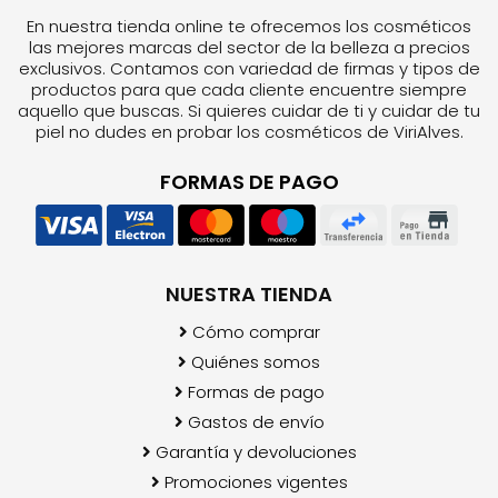
En nuestra tienda online te ofrecemos los cosméticos
las mejores marcas del sector de la belleza a precios
exclusivos. Contamos con variedad de firmas y tipos de
productos para que cada cliente encuentre siempre
aquello que buscas. Si quieres cuidar de ti y cuidar de tu
piel no dudes en probar los cosméticos de ViriAlves.
FORMAS DE PAGO
NUESTRA TIENDA
Cómo comprar
Quiénes somos
Formas de pago
Gastos de envío
Garantía y devoluciones
Promociones vigentes