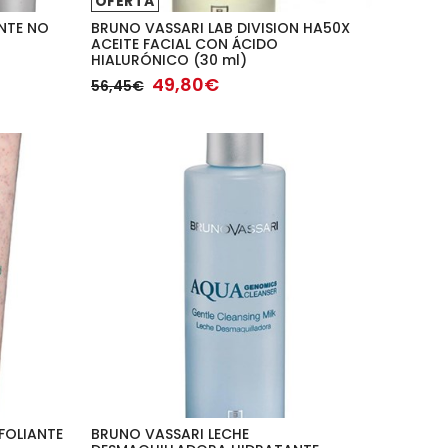
OFERTA
NTE NO
BRUNO VASSARI LAB DIVISION HA50X
ACEITE FACIAL CON ÁCIDO
HIALURÓNICO (30 ml)
49,80€
56,45€
FOLIANTE
BRUNO VASSARI LECHE