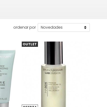
ordenar por
OUTLET