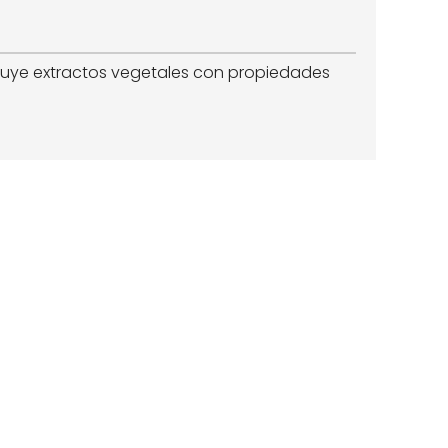
ncluye extractos vegetales con propiedades