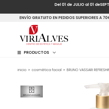
Del 01 de JULIO al 01 deSEP
ENVÍO GRATUITO EN PEDIDOS SUPERIORES A 70
PRODUCTOS
inicio
cosmètica facial
BRUNO VASSARI REFRESHI