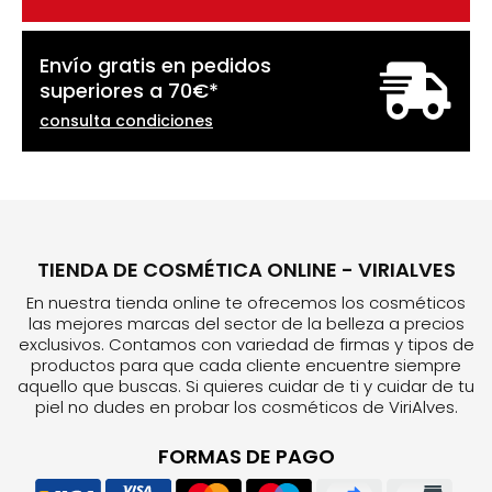
Envío gratis en pedidos
superiores a
70
€
*
consulta condiciones
TIENDA DE COSMÉTICA ONLINE - VIRIALVES
En nuestra tienda online te ofrecemos los cosméticos
las mejores marcas del sector de la belleza a precios
exclusivos. Contamos con variedad de firmas y tipos de
productos para que cada cliente encuentre siempre
aquello que buscas. Si quieres cuidar de ti y cuidar de tu
piel no dudes en probar los cosméticos de ViriAlves.
FORMAS DE PAGO