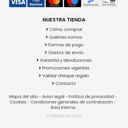
NUESTRA TIENDA
Cómo comprar
Quiénes somos
Formas de pago
Gastos de envío
Garantía y devoluciones
Promociones vigentes
Validar cheque regalo
Contacto
Mapa del sitio
-
Aviso legal
-
Política de privacidad
-
Cookies
-
Condiciones generales de contratación
-
Área Interna
© PÁXINAS GALEGAS