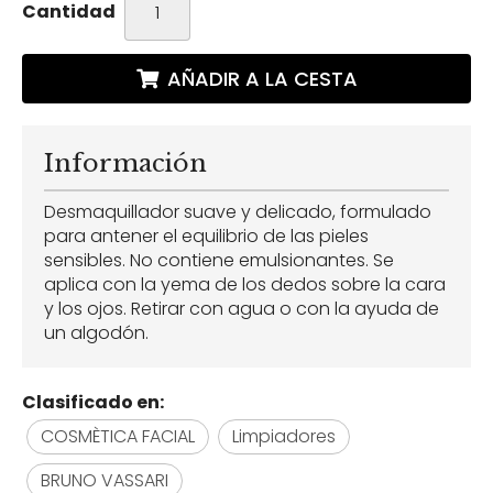
Cantidad
AÑADIR A LA CESTA
Información
Desmaquillador suave y delicado, formulado
para antener el equilibrio de las pieles
sensibles. No contiene emulsionantes. Se
aplica con la yema de los dedos sobre la cara
y los ojos. Retirar con agua o con la ayuda de
un algodón.
Clasificado en:
COSMÈTICA FACIAL
Limpiadores
BRUNO VASSARI