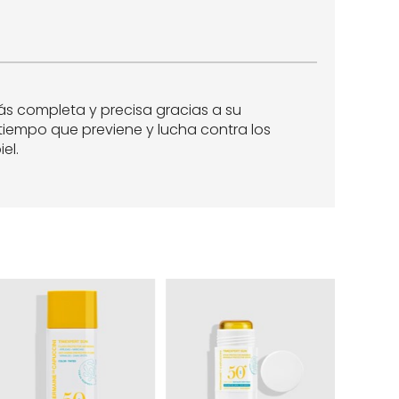
más completa y precisa gracias a su
tiempo que previene y lucha contra los
el.