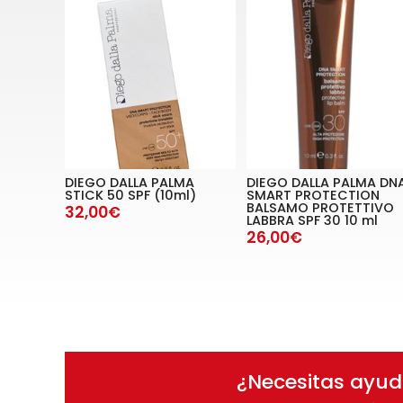
DIEGO DALLA PALMA
DIEGO DALLA PALMA DN
STICK 50 SPF (10ml)
SMART PROTECTION
BALSAMO PROTETTIVO
32,00€
LABBRA SPF 30 10 ml
26,00€
¿Necesitas ayu