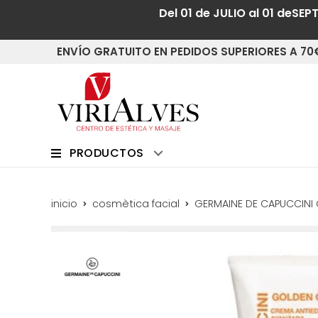
Del 01 de JULIO al 01 deSEP
ENVÍO GRATUITO EN PEDIDOS SUPERIORES A 70
PRODUCTOS
inicio
cosmètica facial
GERMAINE DE CAPUCCINI 